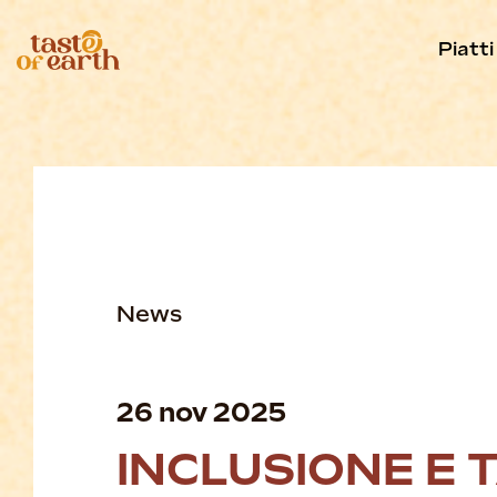
Piatti
News
26 nov 2025
INCLUSIONE E 