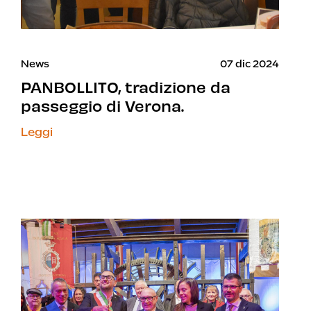
News
07 dic 2024
PANBOLLITO, tradizione da
passeggio di Verona.
Leggi