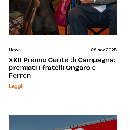
News
08 nov 2025
XXII Premio Gente di Campagna:
premiati i fratelli Ongaro e
Ferron
Leggi