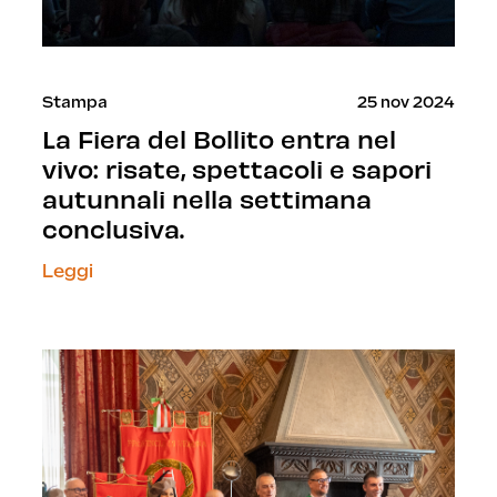
Stampa
25 nov 2024
La Fiera del Bollito entra nel
vivo: risate, spettacoli e sapori
autunnali nella settimana
conclusiva.
Leggi