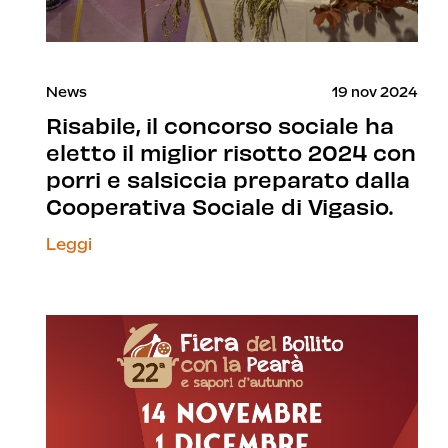
News
19 nov 2024
Risabile, il concorso sociale ha
eletto il miglior risotto 2024 con
porri e salsiccia preparato dalla
Cooperativa Sociale di Vigasio.
Leggi