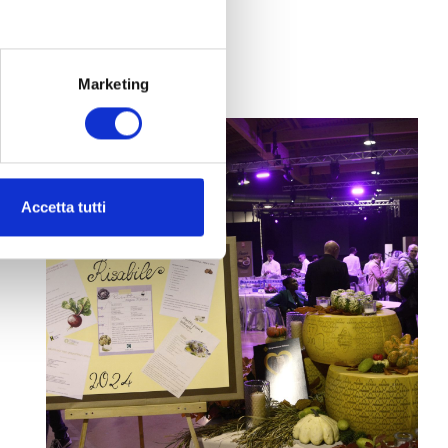
Leggi
Marketing
Accetta tutti