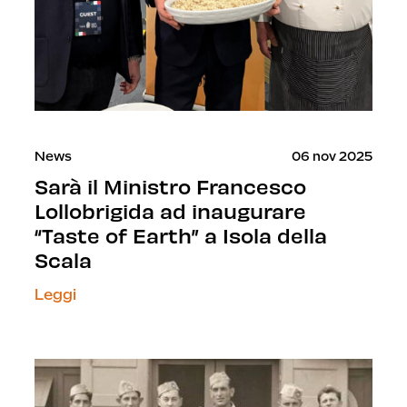
News
06 nov 2025
Sarà il Ministro Francesco
Lollobrigida ad inaugurare
“Taste of Earth” a Isola della
Scala
Leggi