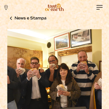
News e Stampa