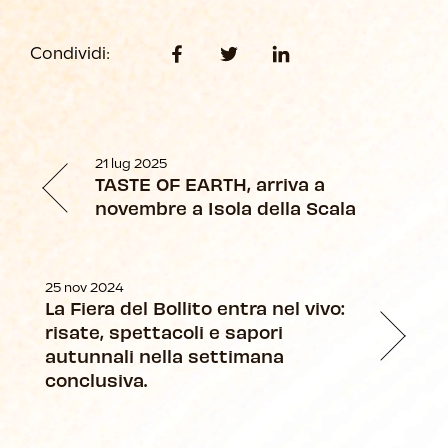
Condividi:
21 lug 2025
TASTE OF EARTH, arriva a
novembre a Isola della Scala
25 nov 2024
La Fiera del Bollito entra nel vivo:
risate, spettacoli e sapori
autunnali nella settimana
conclusiva.