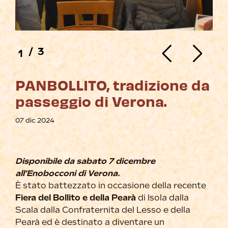
/
3
1
PANBOLLITO, tradizione da
passeggio di Verona.
07 dic 2024
Disponibile da sabato 7 dicembre
all’Enobocconi di Verona.
È stato battezzato in occasione della recente
Fiera del Bollito e della Pearà
di Isola dalla
Scala dalla Confraternita del Lesso e della
Pearà ed è destinato a diventare un