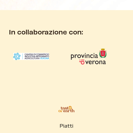
In collaborazione con:
Piatti