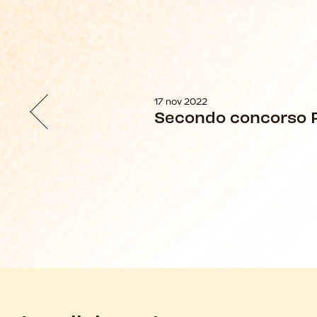
17 nov 2022
Secondo concorso R