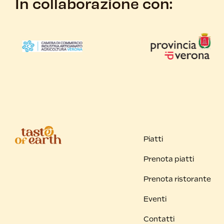
In collaborazione con:
Piatti
Prenota piatti
Prenota ristorante
Eventi
Contatti