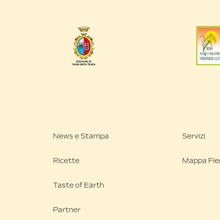
News e Stampa
Servizi
Ricette
Mappa Fie
Taste of Earth
Partner