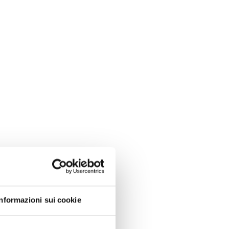
Informazioni sui cookie