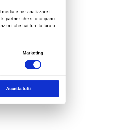
l media e per analizzare il
ostri partner che si occupano
azioni che hai fornito loro o
Marketing
Accetta tutti