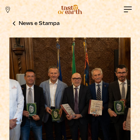
News e Stampa