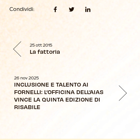
Condividi:
25 ott 2015
La fattoria
26 nov 2025
INCLUSIONE E TALENTO AI
FORNELLI: L’OFFICINA DELL’AIAS
VINCE LA QUINTA EDIZIONE DI
RISABILE