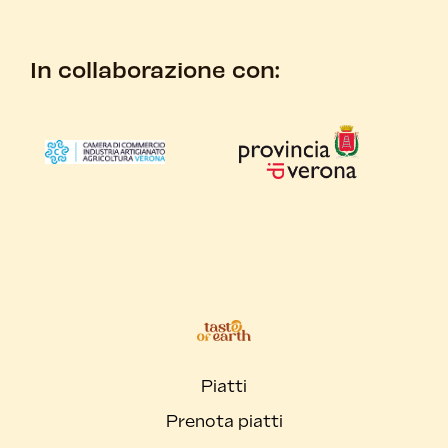
In collaborazione con:
Piatti
Prenota piatti