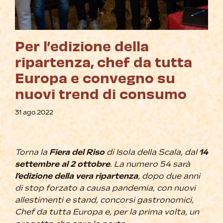
Per l’edizione della
ripartenza, chef da tutta
Europa e convegno su
nuovi trend di consumo
31 ago 2022
Torna la
Fiera del Riso
di Isola della Scala, dal
14
settembre al 2 ottobre
. La numero 54 sarà
l’edizione della vera ripartenza
, dopo due anni
di stop forzato a causa pandemia, con nuovi
allestimenti e stand, concorsi gastronomici,
Chef da tutta Europa e, per la prima volta, un