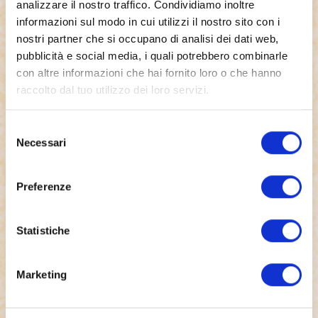
analizzare il nostro traffico. Condividiamo inoltre
informazioni sul modo in cui utilizzi il nostro sito con i
nostri partner che si occupano di analisi dei dati web,
pubblicità e social media, i quali potrebbero combinarle
con altre informazioni che hai fornito loro o che hanno
raccolto dal tuo utilizzo dei loro servizi.
Selezione
Necessari
del
consenso
Preferenze
Statistiche
Marketing