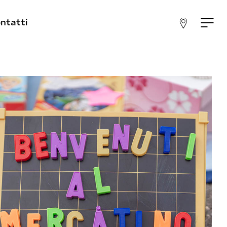
ntatti