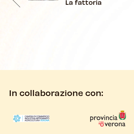
La fattoria
In collaborazione con: