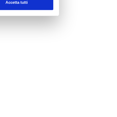
Accetta tutti