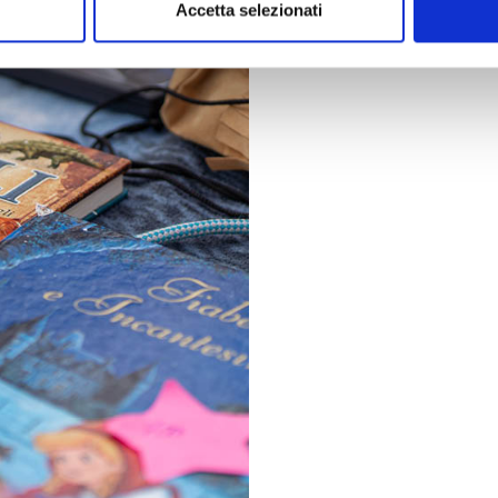
Accetta selezionati