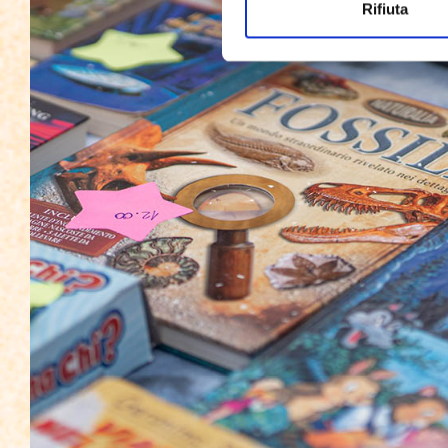
Rifiuta