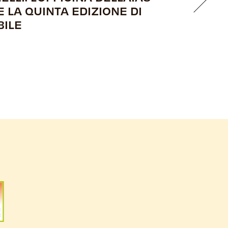
E LA QUINTA EDIZIONE DI
BILE