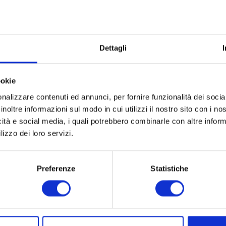
Dettagli
ookie
nalizzare contenuti ed annunci, per fornire funzionalità dei socia
inoltre informazioni sul modo in cui utilizzi il nostro sito con i n
icità e social media, i quali potrebbero combinarle con altre inform
lizzo dei loro servizi.
Preferenze
Statistiche