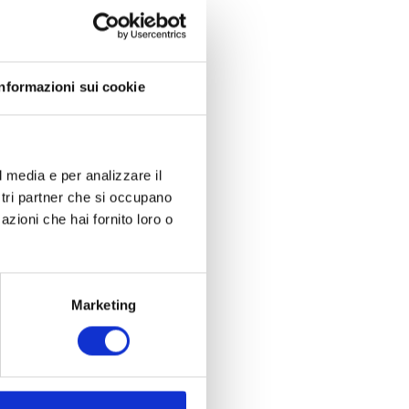
Informazioni sui cookie
l media e per analizzare il
ostri partner che si occupano
azioni che hai fornito loro o
Marketing