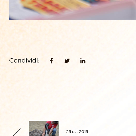
Condividi:
25 ott 2015