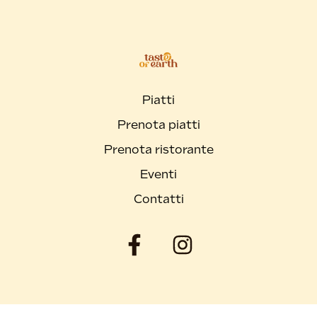
Piatti
Prenota piatti
Prenota ristorante
Eventi
Contatti