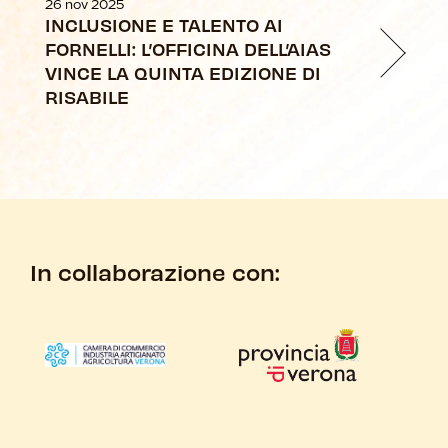
26 nov 2025
INCLUSIONE E TALENTO AI
FORNELLI: L’OFFICINA DELL’AIAS
VINCE LA QUINTA EDIZIONE DI
RISABILE
In collaborazione con: