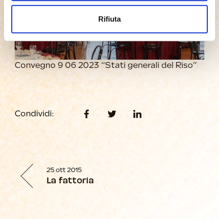
Rifiuta
Convegno 9 06 2023 “Stati generali del Riso”
Condividi:
25 ott 2015
La fattoria