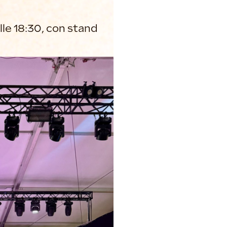
lle 18:30, con stand