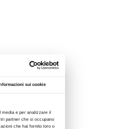
Informazioni sui cookie
l media e per analizzare il
ostri partner che si occupano
azioni che hai fornito loro o