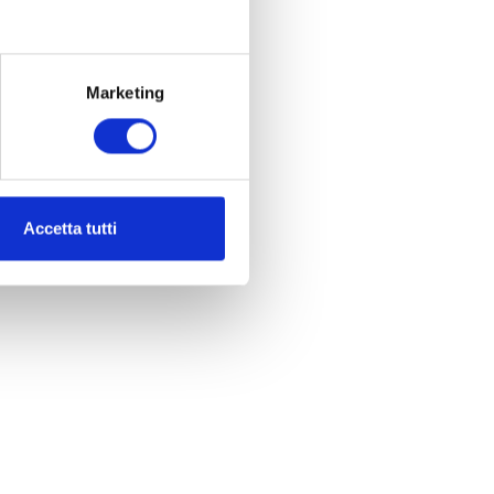
Marketing
Accetta tutti