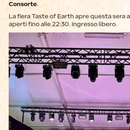
Consorte
.
La fiera Taste of Earth apre questa sera a
aperti fino alle 22:30. Ingresso libero.