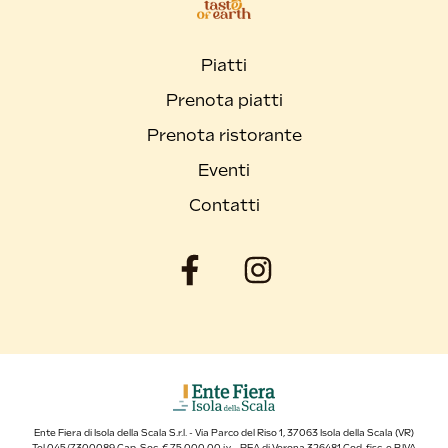
Piatti
Prenota piatti
Prenota ristorante
Eventi
Contatti
Ente Fiera di Isola della Scala S.r.l. - Via Parco del Riso 1, 37063 Isola della Scala (VR)