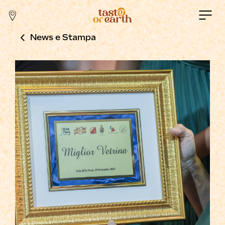
News e Stampa