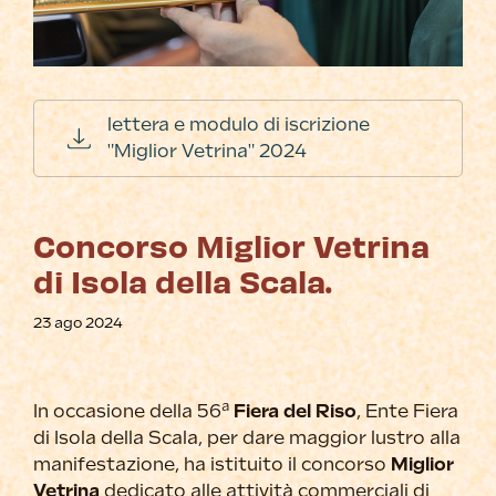
lettera e modulo di iscrizione
"Miglior Vetrina" 2024
Concorso Miglior Vetrina
di Isola della Scala.
23 ago 2024
a
In occasione della 56
Fiera del Riso
, Ente Fiera
di Isola della Scala, per dare maggior lustro alla
manifestazione, ha istituito il concorso
Miglior
Vetrina
dedicato alle attività commerciali di