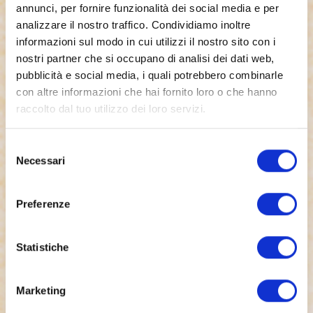
annunci, per fornire funzionalità dei social media e per
analizzare il nostro traffico. Condividiamo inoltre
informazioni sul modo in cui utilizzi il nostro sito con i
nostri partner che si occupano di analisi dei dati web,
pubblicità e social media, i quali potrebbero combinarle
con altre informazioni che hai fornito loro o che hanno
raccolto dal tuo utilizzo dei loro servizi.
Selezione
Necessari
del
consenso
Preferenze
Statistiche
Marketing