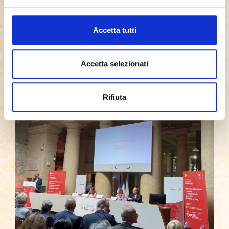
Accetta tutti
Accetta selezionati
Rifiuta