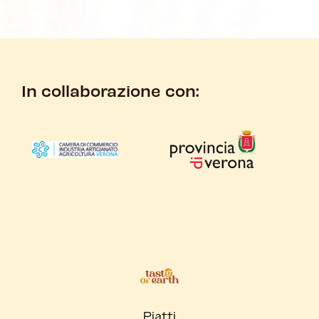
In collaborazione con:
Piatti