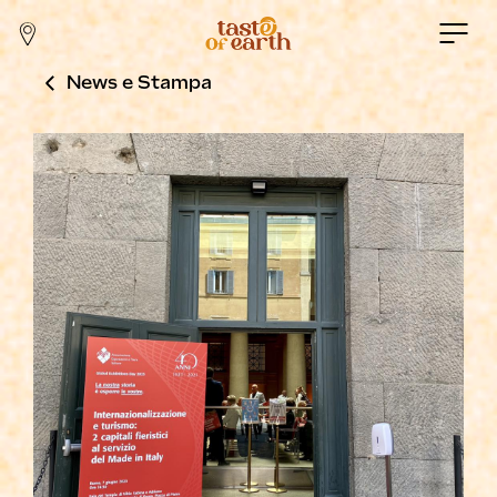
News e Stampa