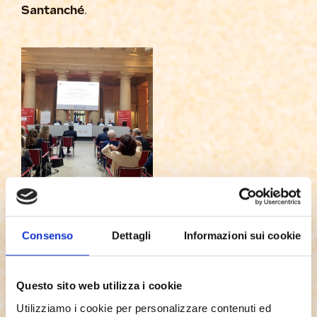
Santanché
.
Consenso
Dettagli
Informazioni sui cookie
Questo sito web utilizza i cookie
Utilizziamo i cookie per personalizzare contenuti ed