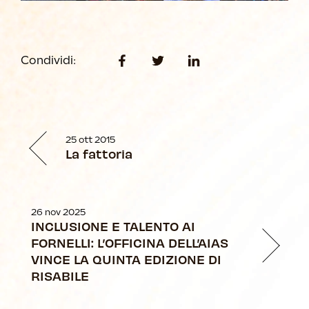
Condividi:
25 ott 2015
La fattoria
26 nov 2025
INCLUSIONE E TALENTO AI
FORNELLI: L’OFFICINA DELL’AIAS
VINCE LA QUINTA EDIZIONE DI
RISABILE