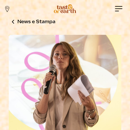
News e Stampa