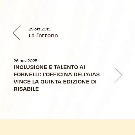
25 ott 2015
La fattoria
26 nov 2025
INCLUSIONE E TALENTO AI
FORNELLI: L’OFFICINA DELL’AIAS
VINCE LA QUINTA EDIZIONE DI
RISABILE