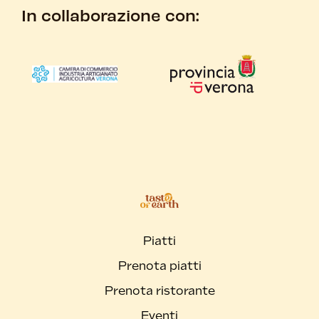
In collaborazione con:
Piatti
Prenota piatti
Prenota ristorante
Eventi